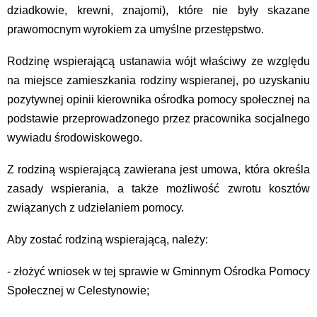
dziadkowie, krewni, znajomi), które nie były skazane
prawomocnym wyrokiem za umyślne przestępstwo.
Rodzinę wspierającą ustanawia wójt właściwy ze względu
na miejsce zamieszkania rodziny wspieranej, po uzyskaniu
pozytywnej opinii kierownika ośrodka pomocy społecznej na
podstawie przeprowadzonego przez pracownika socjalnego
wywiadu środowiskowego.
Z rodziną wspierającą zawierana jest umowa, która określa
zasady wspierania, a także możliwość zwrotu kosztów
związanych z udzielaniem pomocy.
Aby zostać rodziną wspierającą, należy:
- złożyć wniosek w tej sprawie w Gminnym Ośrodka Pomocy
Społecznej w Celestynowie;