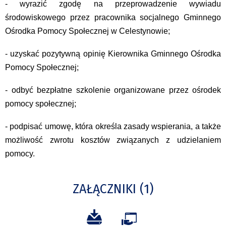
- wyrazić zgodę na przeprowadzenie wywiadu
środowiskowego przez pracownika socjalnego Gminnego
Ośrodka Pomocy Społecznej w Celestynowie;
- uzyskać pozytywną opinię Kierownika Gminnego Ośrodka
Pomocy Społecznej;
- odbyć bezpłatne szkolenie organizowane przez ośrodek
pomocy społecznej;
- podpisać umowę, która określa zasady wspierania, a także
możliwość zwrotu kosztów związanych z udzielaniem
pomocy.
ZAŁĄCZNIKI (1)