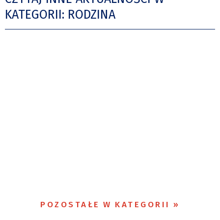
KATEGORII: RODZINA
POZOSTAŁE W KATEGORII