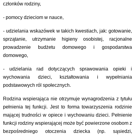
członków rodziny,
- pomocy dzieciom w nauce,
- udzielania wskazówek w takich kwestiach, jak: gotowanie,
sprzątanie, utrzymanie higieny osobistej, racjonalne
prowadzenie budżetu domowego i gospodarstwa
domowego,
- udzielania rad dotyczących sprawowania opieki i
wychowania dzieci, kształtowania i wypełniania
podstawowych ról społecznych.
Rodzina wspierająca nie otrzymuje wynagrodzenia z tytułu
pełnienia tej funkcji. Jest to forma towarzyszenia rodzinie
mającej trudności w opiece i wychowaniu dzieci. Pełnienie
funkcji rodziny wspierającej może być powierzone osobom z
bezpośredniego otoczenia dziecka (np. sąsiedzi,