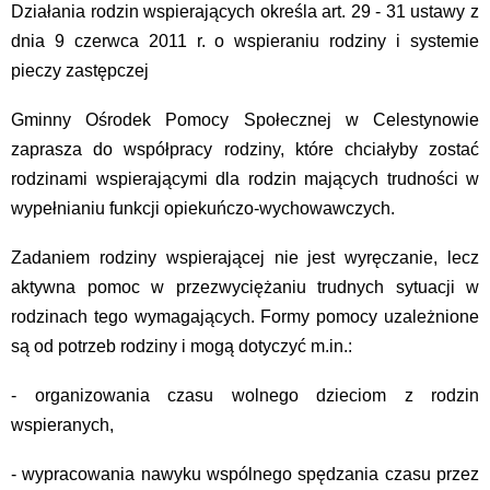
Działania rodzin wspierających określa art. 29 - 31 ustawy z
dnia 9 czerwca 2011 r. o wspieraniu rodziny i systemie
pieczy zastępczej
Gminny Ośrodek Pomocy Społecznej w Celestynowie
zaprasza do współpracy rodziny, które chciałyby zostać
rodzinami wspierającymi dla rodzin mających trudności w
wypełnianiu funkcji opiekuńczo-wychowawczych.
Zadaniem rodziny wspierającej nie jest wyręczanie, lecz
aktywna pomoc w przezwyciężaniu trudnych sytuacji w
rodzinach tego wymagających. Formy pomocy uzależnione
są od potrzeb rodziny i mogą dotyczyć m.in.:
- organizowania czasu wolnego dzieciom z rodzin
wspieranych,
- wypracowania nawyku wspólnego spędzania czasu przez